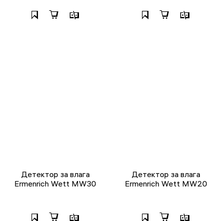
Детектор за влага
Детектор за влага
Ermenrich Wett MW30
Ermenrich Wett MW20