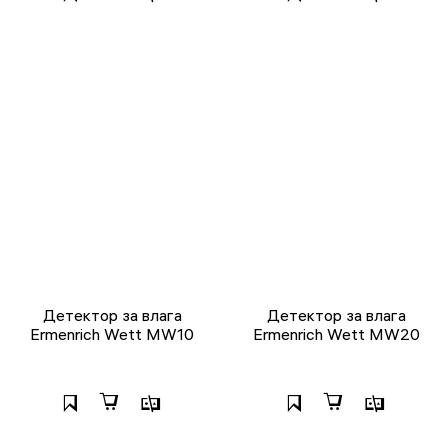
Детектор за влага
Детектор за влага
Ermenrich Wett MW10
Ermenrich Wett MW20