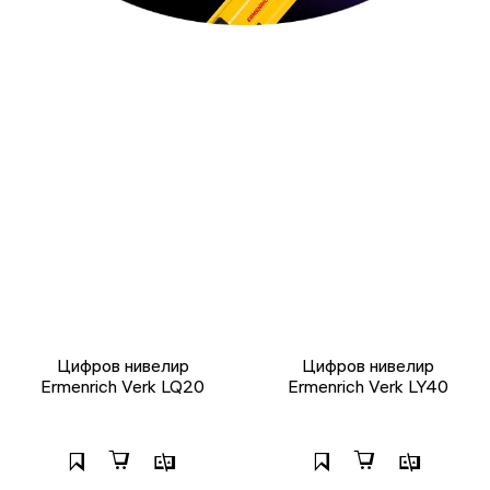
Цифров нивелир
Цифров нивелир
Ermenrich Verk LQ20
Ermenrich Verk LY40