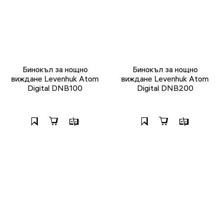
Бинокъл за нощно
Бинокъл за нощно
виждане Levenhuk Atom
виждане Levenhuk Atom
Digital DNB100
Digital DNB200