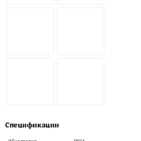
Спецификации