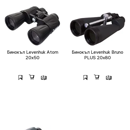
Бинокъл Levenhuk Atom
Бинокъл Levenhuk Bruno
20x50
PLUS 20x80