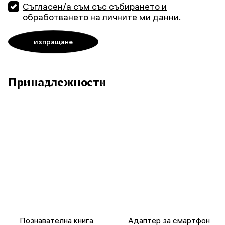
Съгласен/а съм със събирането и
обработването на личните ми данни.
Принадлежности
Познавателна книга
Адаптер за смартфон