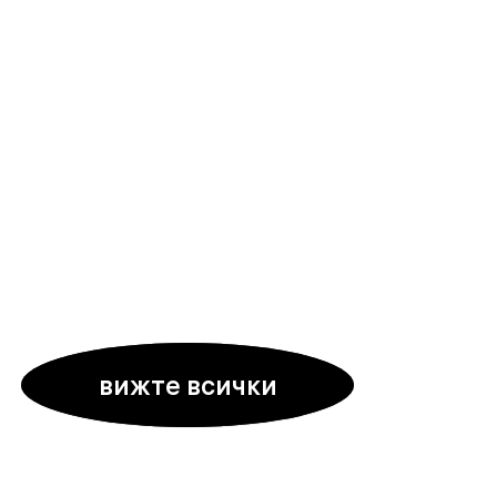
вижте всички