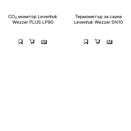
CO₂ монитор Levenhuk
Термометър за сауна
Wezzer PLUS LP90
Levenhuk Wezzer SN10