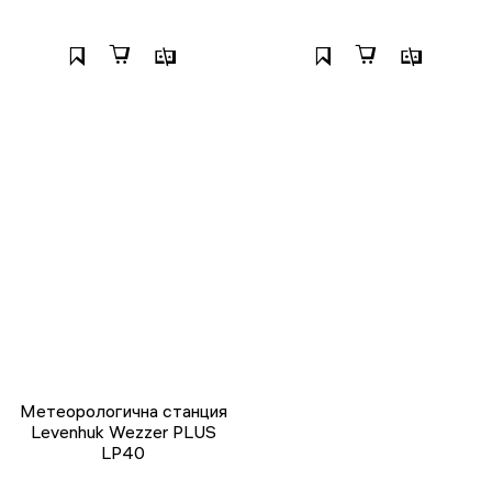
Метеорологична станция
Levenhuk Wezzer PLUS
LP40