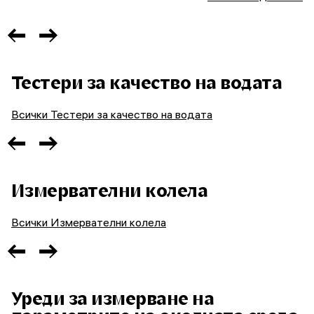
Тестери за качество на водата
Всички Тестери за качество на водата
Измервателни колела
Всички Измервателни колела
Уреди за измерване на