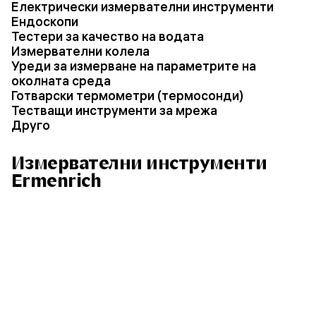
Електрически измервателни инструменти
Ендоскопи
Тестери за качество на водата
Измервателни колела
Уреди за измерване на параметрите на
околната среда
Готварски термометри (термосонди)
Тестващи инструменти за мрежа
Друго
Измервателни инструменти
Ermenrich