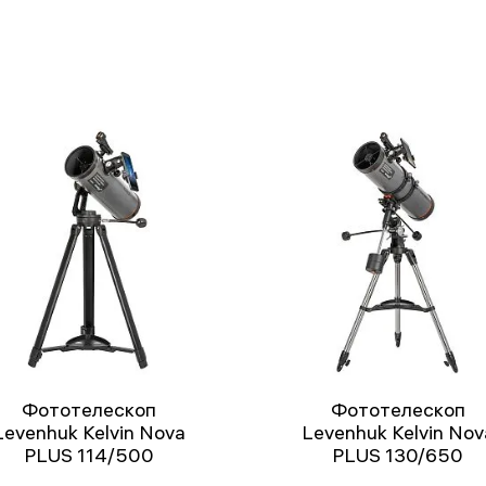
Фототелескоп
Фототелескоп
Levenhuk Kelvin Nova
Levenhuk Kelvin Nov
PLUS 114/500
PLUS 130/650