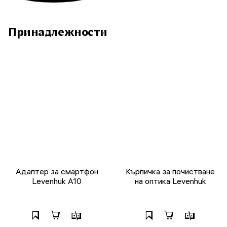
Принадлежности
Адаптер за смартфон
Кърпичка за почистване
Levenhuk A10
на оптика Levenhuk