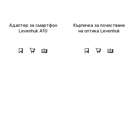
Адаптер за смартфон
Кърпичка за почистване
Levenhuk A10
на оптика Levenhuk