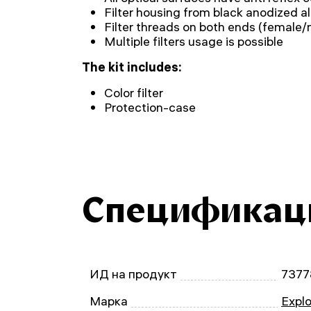
Filter housing from black anodized 
Filter threads on both ends (female/
Multiple filters usage is possible
The kit includes:
Color filter
Protection-case
Спецификац
ИД на продукт
7377
Марка
Explo