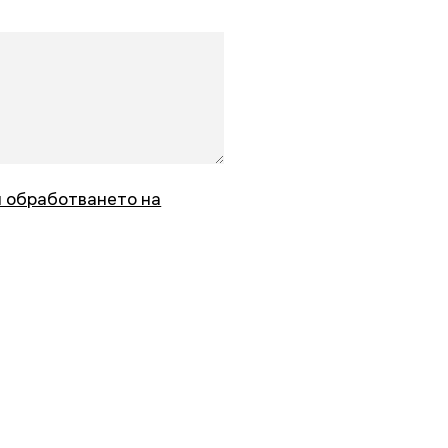
и обработването на