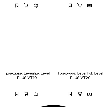
Триножник Levenhuk Level
Триножник Levenhuk Level
PLUS VT10
PLUS VT20