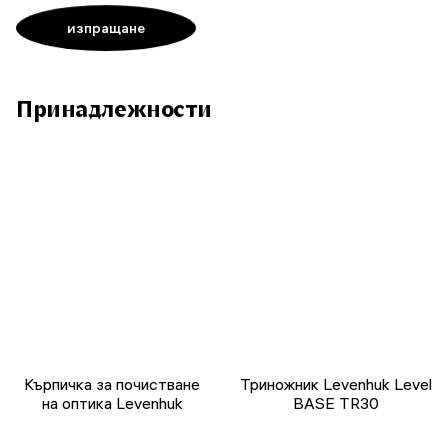
Принадлежности
Кърпичка за почистване
Триножник Levenhuk Level
на оптика Levenhuk
BASE TR30