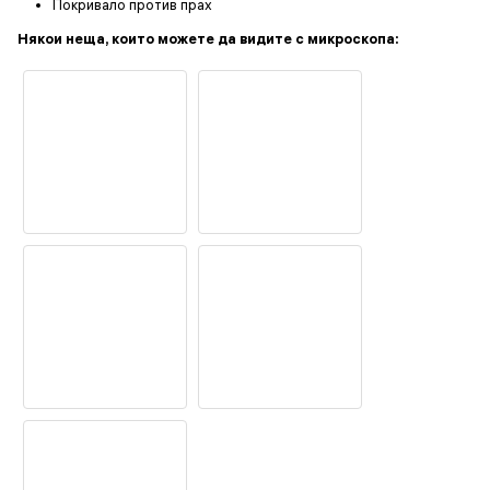
Покривало против прах
Някои неща, които можете да видите с микроскопа: