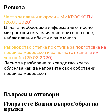
Ревюта
Често задавани въпроси - МИКРОСКОПИ
(26.03.2020)
Цялата необходима информация относно
микроскопите: увеличение, зрително поле,
наблюдавани обекти и още много
Ръководство стъпка по стъпка за подготовка на
проби за микроскоп и за по-нататъшната им
употреба (29.03.2020)
Лесно за разбиране ръководство, което
обяснява как да направите свои собствени
проби за микроскоп
Въпроси и отговори
Изпратете Вашия въпрос/обратна
връзка