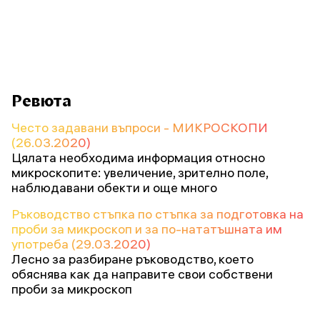
Ревюта
Често задавани въпроси - МИКРОСКОПИ
(26.03.2020)
Цялата необходима информация относно
микроскопите: увеличение, зрително поле,
наблюдавани обекти и още много
Ръководство стъпка по стъпка за подготовка на
проби за микроскоп и за по-нататъшната им
употреба (29.03.2020)
Лесно за разбиране ръководство, което
обяснява как да направите свои собствени
проби за микроскоп