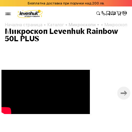
Безплатна доставка при поръчки над 200 лв.
Начална страница
Каталог
Микроскопи
Микроскоп L
Микроскоп Levenhuk Rainbow
50L PLUS