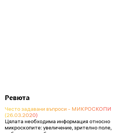
Ревюта
Често задавани въпроси - МИКРОСКОПИ
(26.03.2020)
Цялата необходима информация относно
микроскопите: увеличение, зрително поле,