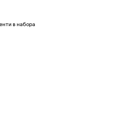
енти в набора