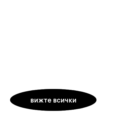
вижте всички