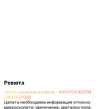
Ревюта
Често задавани въпроси - МИКРОСКОПИ
(26.03.2020)
Цялата необходима информация относно
микроскопите: увеличение, зрително поле,