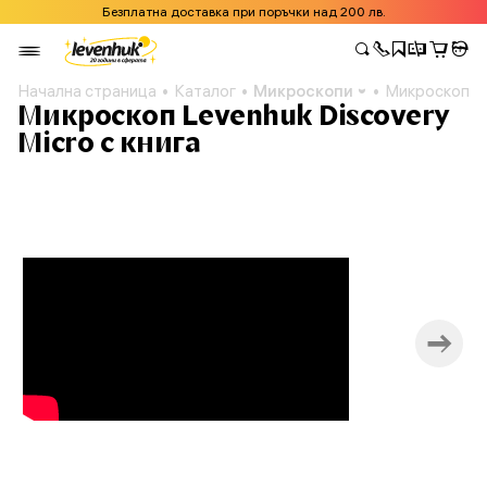
Безплатна доставка при поръчки над 200 лв.
Начална страница
Каталог
Микроскопи
Микроскоп Le
Микроскоп Levenhuk Discovery
Micro с книга