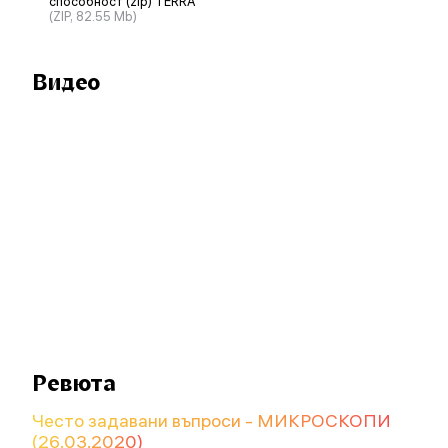
способност (zip) TERRA
(ZIP, 82.55 Mb)
Видео
Ревюта
Често задавани въпроси - МИКРОСКОПИ
(26.03.2020)