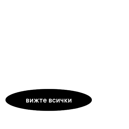
вижте всички