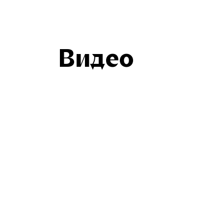
Видео