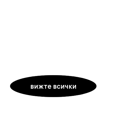
вижте всички