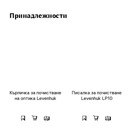
Принадлежности
Кърпичка за почистване
Писалка за почистване
на оптика Levenhuk
Levenhuk LP10