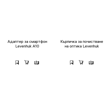
Адаптер за смартфон
Кърпичка за почистване
Levenhuk A10
на оптика Levenhuk