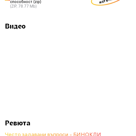
способност (zip)
(ZIP, 78.77 Mb)
Видео
Ревюта
Често задавани въпроси - БИНОКЛИ