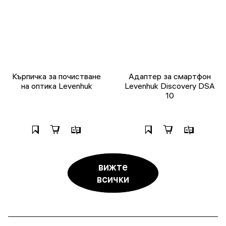
Кърпичка за почистване
Адаптер за смартфон
на оптика Levenhuk
Levenhuk Discovery DSA
10
вижте
всички