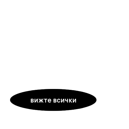
вижте всички