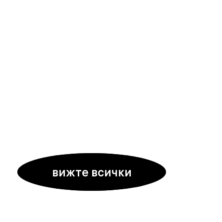
вижте всички