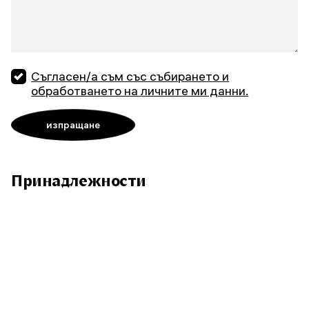
Съгласен/а съм със събирането и
обработването на личните ми данни.
Принадлежности