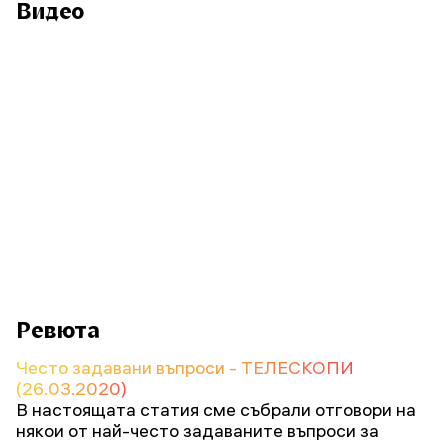
Видео
Ревюта
Често задавани въпроси - ТЕЛЕСКОПИ
(26.03.2020)
В настоящата статия сме събрали отговори на
някои от най-често задаваните въпроси за